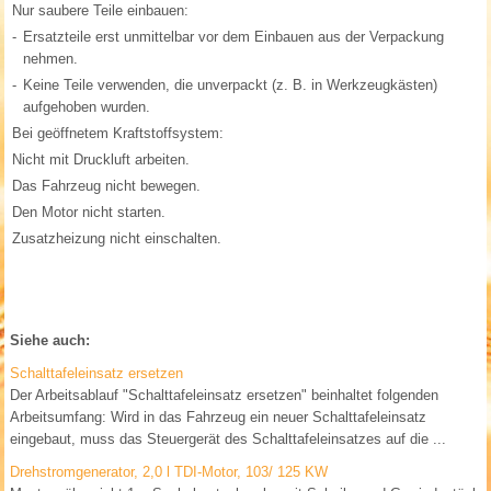
Nur saubere Teile einbauen:
-
Ersatzteile erst unmittelbar vor dem Einbauen aus der Verpackung
nehmen.
-
Keine Teile verwenden, die unverpackt (z. B. in Werkzeugkästen)
aufgehoben wurden.
Bei geöffnetem Kraftstoffsystem:
Nicht mit Druckluft arbeiten.
Das Fahrzeug nicht bewegen.
Den Motor nicht starten.
Zusatzheizung nicht einschalten.
Siehe auch:
Schalttafeleinsatz ersetzen
Der Arbeitsablauf "Schalttafeleinsatz ersetzen" beinhaltet folgenden
Arbeitsumfang: Wird in das Fahrzeug ein neuer Schalttafeleinsatz
eingebaut, muss das Steuergerät des Schalttafeleinsatzes auf die ...
Drehstromgenerator, 2,0 l TDI-Motor, 103/ 125 KW