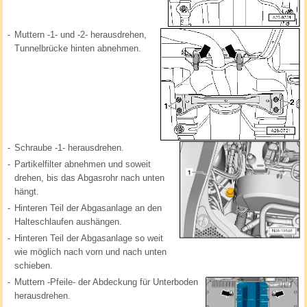
-
Muttern -1- und -2- herausdrehen,
Tunnelbrücke hinten abnehmen.
-
Schraube -1- herausdrehen.
-
Partikelfilter abnehmen und soweit
drehen, bis das Abgasrohr nach unten
hängt.
-
Hinteren Teil der Abgasanlage an den
Halteschlaufen aushängen.
-
Hinteren Teil der Abgasanlage so weit
wie möglich nach vorn und nach unten
schieben.
-
Muttern -Pfeile- der Abdeckung für Unterboden
herausdrehen.