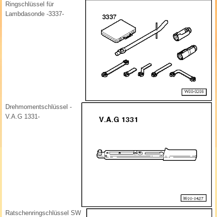
Ringschlüssel für
Lambdasonde -3337-
Drehmomentschlüssel -
V.A.G 1331-
Ratschenringschlüssel SW