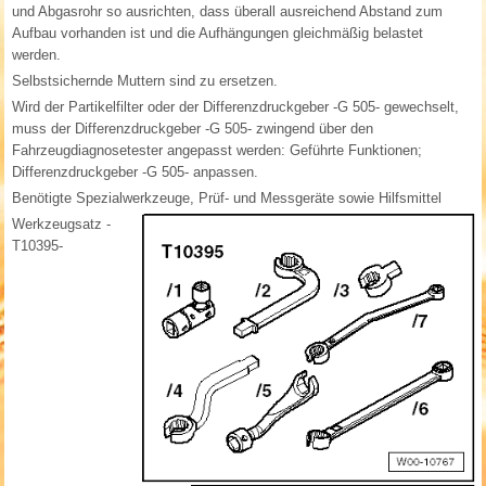
und Abgasrohr so ausrichten, dass überall ausreichend Abstand zum
Aufbau vorhanden ist und die Aufhängungen gleichmäßig belastet
werden.
Selbstsichernde Muttern sind zu ersetzen.
Wird der Partikelfilter oder der Differenzdruckgeber -G 505- gewechselt,
muss der Differenzdruckgeber -G 505- zwingend über den
Fahrzeugdiagnosetester angepasst werden: Geführte Funktionen;
Differenzdruckgeber -G 505- anpassen.
Benötigte Spezialwerkzeuge, Prüf- und Messgeräte sowie Hilfsmittel
Werkzeugsatz -
T10395-