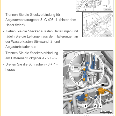
-
Trennen Sie die Steckverbindung für
Abgastemperaturgeber 3 -G 495--1- (hinter dem
Halter fixiert).
-
Ziehen Sie die Stecker aus den Halterungen und
fädeln Sie die Leitungen aus den Halterungen an
der Wasserkasten-Stirnwand -2- und
Abgasturbolader aus.
-
Trennen Sie die Steckerverbindung
am Differenzdruckgeber -G 505--2- .
-
Drehen Sie die Schrauben - 3 + 4 -
heraus.