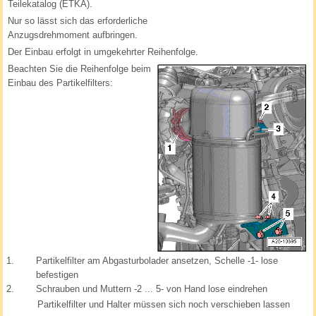
Teilekatalog (ETKA).
Nur so lässt sich das erforderliche
Anzugsdrehmoment aufbringen.
Der Einbau erfolgt in umgekehrter Reihenfolge.
Beachten Sie die Reihenfolge beim
Einbau des Partikelfilters:
1.
Partikelfilter am Abgasturbolader ansetzen, Schelle -1- lose
befestigen
2.
Schrauben und Muttern -2 ... 5- von Hand lose eindrehen
Partikelfilter und Halter müssen sich noch verschieben lassen