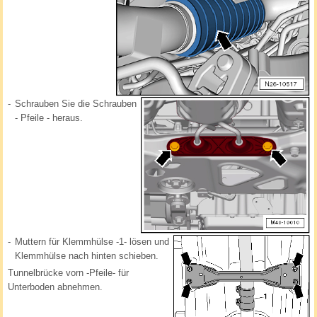
-
Schrauben Sie die Schrauben
- Pfeile - heraus.
-
Muttern für Klemmhülse -1- lösen und
Klemmhülse nach hinten schieben.
Tunnelbrücke vorn -Pfeile- für
Unterboden abnehmen.