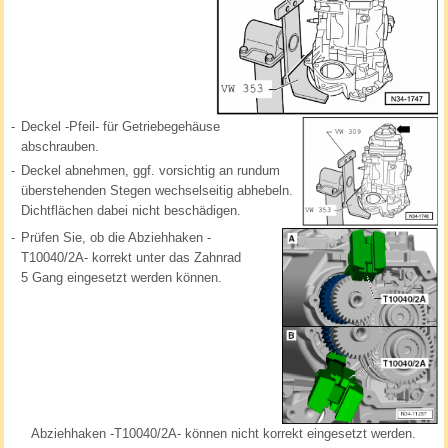
-
Deckel -Pfeil- für Getriebegehäuse
abschrauben.
-
Deckel abnehmen, ggf. vorsichtig an rundum
überstehenden Stegen wechselseitig abhebeln.
Dichtflächen dabei nicht beschädigen.
-
Prüfen Sie, ob die Abziehhaken -
T10040/2A- korrekt unter das Zahnrad
5 Gang eingesetzt werden können.
Abziehhaken -T10040/2A- können nicht korrekt eingesetzt werden.