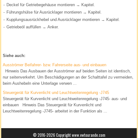
-
Deckel für Getriebegehäuse montieren → Kapitel.
-
Führungshülse für Ausrücklager montieren → Kapitel.
-
Kupplungsausrückhebel und Ausrücklager montieren → Kapitel.
-
Getriebeöl auffüllen → Anker.
Siehe auch:
Ausströmer Beifahrer- bzw. Fahrerseite aus- und einbauen
Hinweis Das Ausbauen der Ausströmer auf beiden Seiten ist identisch,
nur seitenverkehrt. Um Beschädigungen an der Schalttafel zu vermeiden,
beim Aushebeln eine Unterlage verwen ...
Steuergerät für Kurvenlicht und Leuchtweitenregelung -J745
Steuergerät für Kurvenlicht und Leuchtweitenregelung -J745- aus- und
einbauen Hinweis Das Steuergerät für Kurvenlicht und
Leuchtweitenregelung -J745- arbeitet in der Funktion als ...
© 2016-2026 Copyright www.vwtourande.com