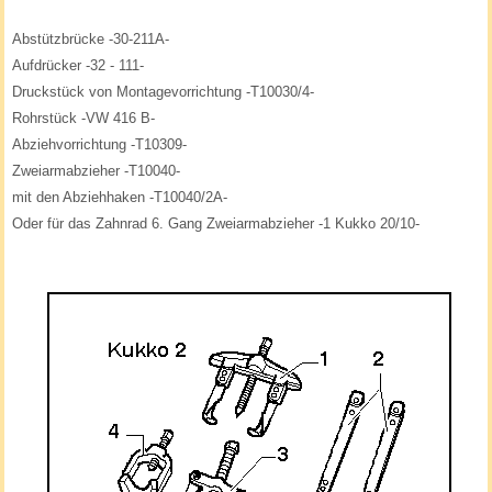
Abstützbrücke -30-211A-
Aufdrücker -32 - 111-
Druckstück von Montagevorrichtung -T10030/4-
Rohrstück -VW 416 B-
Abziehvorrichtung -T10309-
Zweiarmabzieher -T10040-
mit den Abziehhaken -T10040/2A-
Oder für das Zahnrad 6. Gang Zweiarmabzieher -1 Kukko 20/10-