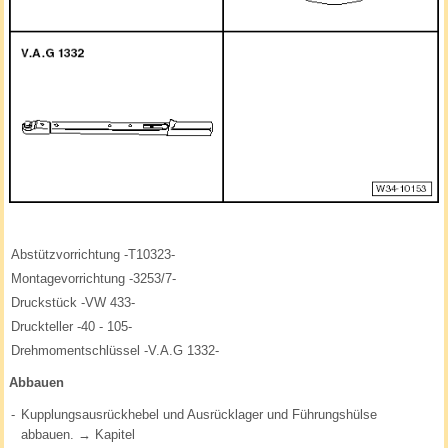
Abstützvorrichtung -T10323-
Montagevorrichtung -3253/7-
Druckstück -VW 433-
Druckteller -40 - 105-
Drehmomentschlüssel -V.A.G 1332-
Abbauen
-
Kupplungsausrückhebel und Ausrücklager und Führungshülse
abbauen. → Kapitel