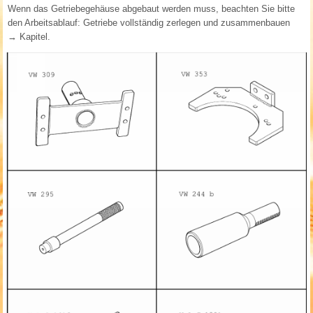
Wenn das Getriebegehäuse abgebaut werden muss, beachten Sie bitte
den Arbeitsablauf: Getriebe vollständig zerlegen und zusammenbauen
→ Kapitel.