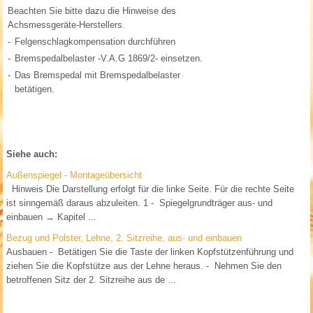
Beachten Sie bitte dazu die Hinweise des
Achsmessgeräte-Herstellers.
-
Felgenschlagkompensation durchführen
-
Bremspedalbelaster -V.A.G 1869/2- einsetzen.
-
Das Bremspedal mit Bremspedalbelaster
betätigen.
Siehe auch:
Außenspiegel - Montageübersicht
Hinweis Die Darstellung erfolgt für die linke Seite. Für die rechte Seite
ist sinngemäß daraus abzuleiten. 1 - Spiegelgrundträger aus- und
einbauen → Kapitel ...
Bezug und Polster, Lehne, 2. Sitzreihe, aus- und einbauen
Ausbauen - Betätigen Sie die Taste der linken Kopfstützenführung und
ziehen Sie die Kopfstütze aus der Lehne heraus. - Nehmen Sie den
betroffenen Sitz der 2. Sitzreihe aus de ...