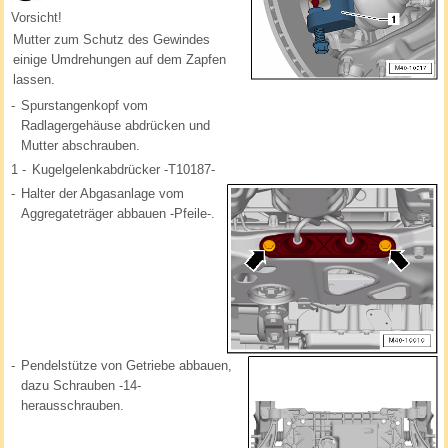
Vorsicht!
Mutter zum Schutz des Gewindes
einige Umdrehungen auf dem Zapfen
lassen.
-
Spurstangenkopf vom
Radlagergehäuse abdrücken und
Mutter abschrauben.
1 -
Kugelgelenkabdrücker -T10187-
-
Halter der Abgasanlage vom
Aggregateträger abbauen -Pfeile-.
-
Pendelstütze von Getriebe abbauen,
dazu Schrauben -14-
herausschrauben.