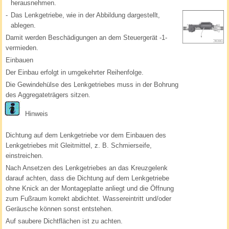
herausnehmen.
-
Das Lenkgetriebe, wie in der Abbildung dargestellt,
ablegen.
Damit werden Beschädigungen an dem Steuergerät -1-
vermieden.
Einbauen
Der Einbau erfolgt in umgekehrter Reihenfolge.
Die Gewindehülse des Lenkgetriebes muss in der Bohrung
des Aggregateträgers sitzen.
Hinweis
Dichtung auf dem Lenkgetriebe vor dem Einbauen des
Lenkgetriebes mit Gleitmittel, z. B. Schmierseife,
einstreichen.
Nach Ansetzen des Lenkgetriebes an das Kreuzgelenk
darauf achten, dass die Dichtung auf dem Lenkgetriebe
ohne Knick an der Montageplatte anliegt und die Öffnung
zum Fußraum korrekt abdichtet. Wassereintritt und/oder
Geräusche können sonst entstehen.
Auf saubere Dichtflächen ist zu achten.