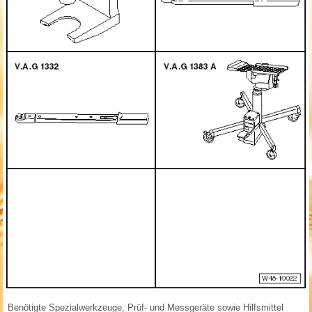
Benötigte Spezialwerkzeuge, Prüf- und Messgeräte sowie Hilfsmittel