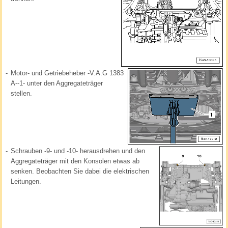
-
Motor- und Getriebeheber -V.A.G 1383
A--1- unter den Aggregateträger
stellen.
-
Schrauben -9- und -10- herausdrehen und den
Aggregateträger mit den Konsolen etwas ab
senken. Beobachten Sie dabei die elektrischen
Leitungen.