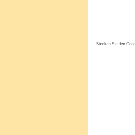
-
Stecken Sie den Gege