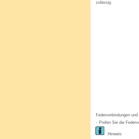
zulässig.
Federverbindungen und 
-
Prüfen Sie die Federv
Hinweis