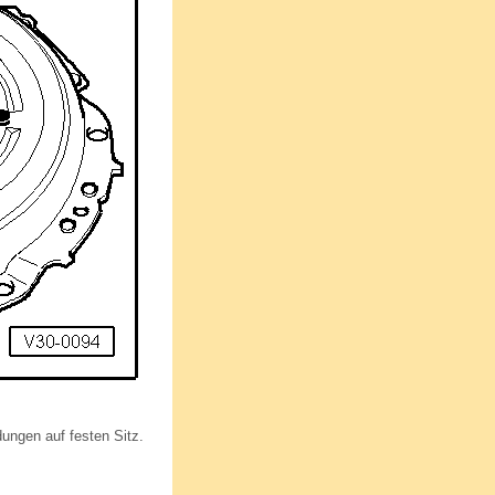
ungen auf festen Sitz.