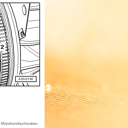
r Motorkennbuchstaben