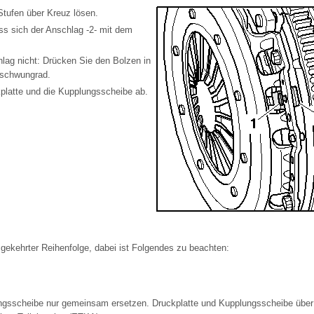
Stufen über Kreuz lösen.
 sich der Anschlag -2- mit dem
hlag nicht: Drücken Sie den Bolzen in
schwungrad.
platte und die Kupplungsscheibe ab.
mgekehrter Reihenfolge, dabei ist Folgendes zu beachten:
ngsscheibe nur gemeinsam ersetzen. Druckplatte und Kupplungsscheibe übe