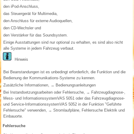
den iPod-Anschluss,
das Steuergerät für Multimedia,
den Anschluss für externe Audioquellen,
den CD-Wechsler und
den Verstärker für das Soundsystem.
Einige Ausstattungen sind nur optional zu erhalten, es sind also nicht
alle Systeme in jedem Fahrzeug verbaut.
Hinweis
Bei Beanstandungen ist es unbedingt erforderlich, die Funktion und die
Bedienung der Kommunikations-Systeme zu kennen.
Zusätzliche Informationen, → Bedienungsanleitungen
Bei Instandsetzungsarbeiten oder Fehlersuche, → Fahrzeugdiagnose-,
Mess- und InformationssystemVAS 5051 oder das Fahrzeugdiagnose-
und Service-InformationssystemVAS 5052 in der Funktion "Geführte
Fehlersuche" verwenden, → Stromlaufpläne, Fehlersuche Elektrik und
Einbauorte.
Fehlersuche