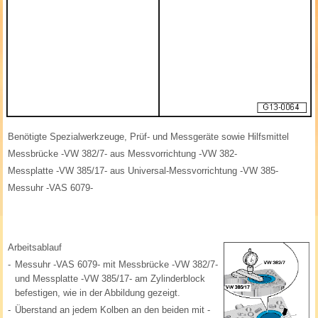
Benötigte Spezialwerkzeuge, Prüf- und Messgeräte sowie Hilfsmittel
Messbrücke -VW 382/7- aus Messvorrichtung -VW 382-
Messplatte -VW 385/17- aus Universal-Messvorrichtung -VW 385-
Messuhr -VAS 6079-
Arbeitsablauf
-
Messuhr -VAS 6079- mit Messbrücke -VW 382/7-
und Messplatte -VW 385/17- am Zylinderblock
befestigen, wie in der Abbildung gezeigt.
-
Überstand an jedem Kolben an den beiden mit -