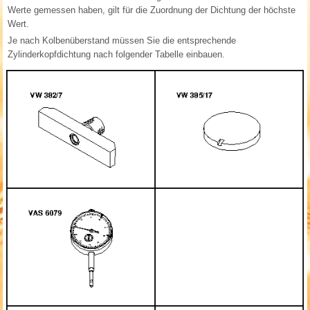
Werte gemessen haben, gilt für die Zuordnung der Dichtung der höchste
Wert.
Je nach Kolbenüberstand müssen Sie die entsprechende
Zylinderkopfdichtung nach folgender Tabelle einbauen.