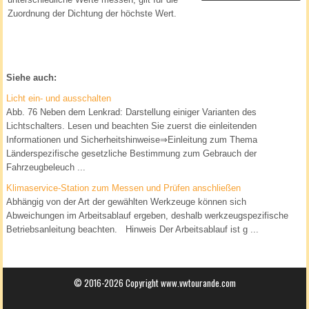
Zuordnung der Dichtung der höchste Wert.
Siehe auch:
Licht ein- und ausschalten
Abb. 76 Neben dem Lenkrad: Darstellung einiger Varianten des
Lichtschalters. Lesen und beachten Sie zuerst die einleitenden
Informationen und Sicherheitshinweise⇒Einleitung zum Thema
Länderspezifische gesetzliche Bestimmung zum Gebrauch der
Fahrzeugbeleuch ...
Klimaservice-Station zum Messen und Prüfen anschließen
Abhängig von der Art der gewählten Werkzeuge können sich
Abweichungen im Arbeitsablauf ergeben, deshalb werkzeugspezifische
Betriebsanleitung beachten. Hinweis Der Arbeitsablauf ist g ...
© 2016-2026 Copyright www.vwtourande.com