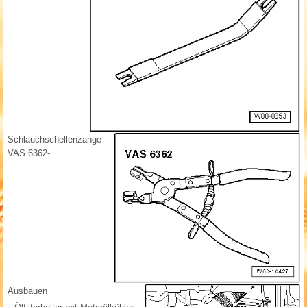
Schlauchschellenzange -
VAS 6362-
Ausbauen