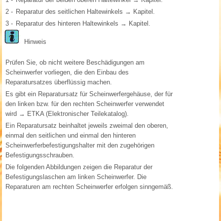
2 -
Reparatur des seitlichen Haltewinkels → Kapitel.
3 -
Reparatur des hinteren Haltewinkels → Kapitel.
Hinweis
Prüfen Sie, ob nicht weitere Beschädigungen am
Scheinwerfer vorliegen, die den Einbau des
Reparatursatzes überflüssig machen.
Es gibt ein Reparatursatz für Scheinwerfergehäuse, der für
den linken bzw. für den rechten Scheinwerfer verwendet
wird → ETKA (Elektronischer Teilekatalog).
Ein Reparatursatz beinhaltet jeweils zweimal den oberen,
einmal den seitlichen und einmal den hinteren
Scheinwerferbefestigungshalter mit den zugehörigen
Befestigungsschrauben.
Die folgenden Abbildungen zeigen die Reparatur der
Befestigungslaschen am linken Scheinwerfer. Die
Reparaturen am rechten Scheinwerfer erfolgen sinngemäß.