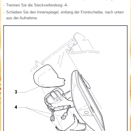
-
Trennen Sie die Steckverbindung -4-.
-
Schieben Sie den Innenspiegel, entlang der Frontscheibe, nach unten
aus der Aufnahme.