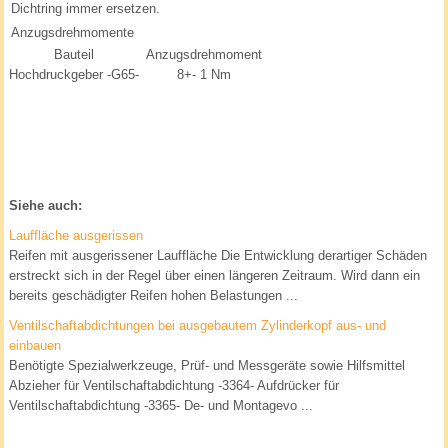
Dichtring immer ersetzen.
Anzugsdrehmomente
Bauteil
Anzugsdrehmoment
Hochdruckgeber -G65-
8+- 1 Nm
Siehe auch:
Lauffläche ausgerissen
Reifen mit ausgerissener Lauffläche Die Entwicklung derartiger Schäden
erstreckt sich in der Regel über einen längeren Zeitraum. Wird dann ein
bereits geschädigter Reifen hohen Belastungen ...
Ventilschaftabdichtungen bei ausgebautem Zylinderkopf aus- und
einbauen
Benötigte Spezialwerkzeuge, Prüf- und Messgeräte sowie Hilfsmittel
Abzieher für Ventilschaftabdichtung -3364- Aufdrücker für
Ventilschaftabdichtung -3365- De- und Montagevo ...