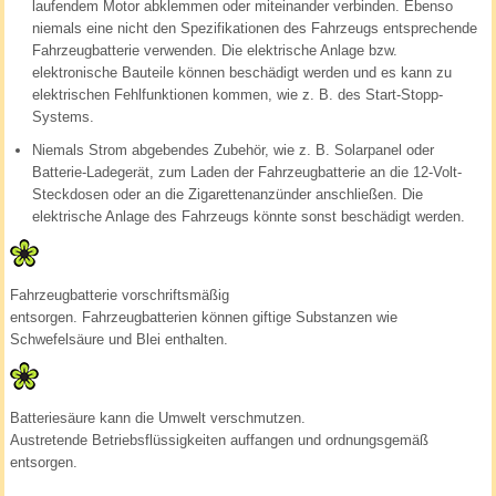
laufendem Motor abklemmen oder miteinander verbinden. Ebenso
niemals eine nicht den Spezifikationen des Fahrzeugs entsprechende
Fahrzeugbatterie verwenden. Die elektrische Anlage bzw.
elektronische Bauteile können beschädigt werden und es kann zu
elektrischen Fehlfunktionen kommen, wie z. B. des Start-Stopp-
Systems.
Niemals Strom abgebendes Zubehör, wie z. B. Solarpanel oder
Batterie-Ladegerät, zum Laden der Fahrzeugbatterie an die 12-Volt-
Steckdosen oder an die Zigarettenanzünder anschließen. Die
elektrische Anlage des Fahrzeugs könnte sonst beschädigt werden.
Fahrzeugbatterie vorschriftsmäßig
entsorgen. Fahrzeugbatterien können giftige Substanzen wie
Schwefelsäure und Blei enthalten.
Batteriesäure kann die Umwelt verschmutzen.
Austretende Betriebsflüssigkeiten auffangen und ordnungsgemäß
entsorgen.