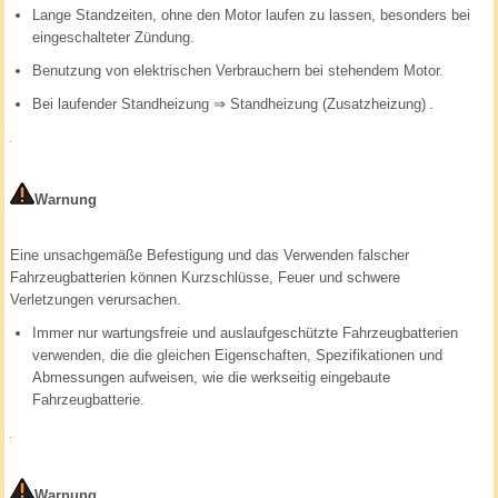
Lange Standzeiten, ohne den Motor laufen zu lassen, besonders bei
eingeschalteter Zündung.
Benutzung von elektrischen Verbrauchern bei stehendem Motor.
Bei laufender Standheizung
⇒ Standheizung (Zusatzheizung)
.
Warnung
Eine unsachgemäße Befestigung und das Verwenden falscher
Fahrzeugbatterien können Kurzschlüsse, Feuer und schwere
Verletzungen verursachen.
Immer nur wartungsfreie und auslaufgeschützte Fahrzeugbatterien
verwenden, die die gleichen Eigenschaften, Spezifikationen und
Abmessungen aufweisen, wie die werkseitig eingebaute
Fahrzeugbatterie.
Warnung