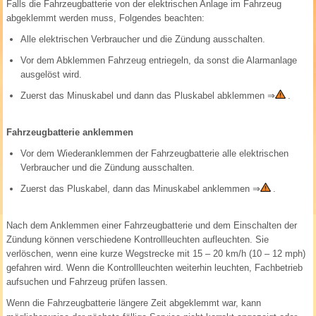
Falls die Fahrzeugbatterie von der elektrischen Anlage im Fahrzeug
abgeklemmt werden muss, Folgendes beachten:
Alle elektrischen Verbraucher und die Zündung ausschalten.
Vor dem Abklemmen Fahrzeug entriegeln, da sonst die Alarmanlage
ausgelöst wird.
Zuerst das Minuskabel und dann das Pluskabel abklemmen
⇒
.
Fahrzeugbatterie anklemmen
Vor dem Wiederanklemmen der Fahrzeugbatterie alle elektrischen
Verbraucher und die Zündung ausschalten.
Zuerst das Pluskabel, dann das Minuskabel anklemmen
⇒
.
Nach dem Anklemmen einer Fahrzeugbatterie und dem Einschalten der
Zündung können verschiedene Kontrollleuchten aufleuchten. Sie
verlöschen, wenn eine kurze Wegstrecke mit 15 – 20 km/h (10 – 12 mph)
gefahren wird. Wenn die Kontrollleuchten weiterhin leuchten, Fachbetrieb
aufsuchen und Fahrzeug prüfen lassen.
Wenn die Fahrzeugbatterie längere Zeit abgeklemmt war, kann