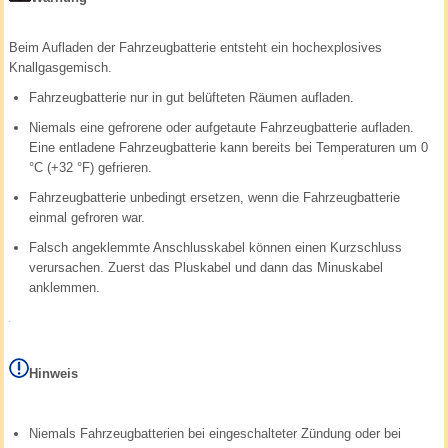
Beim Aufladen der Fahrzeugbatterie entsteht ein hochexplosives
Knallgasgemisch.
Fahrzeugbatterie nur in gut belüfteten Räumen aufladen.
Niemals eine gefrorene oder aufgetaute Fahrzeugbatterie aufladen.
Eine entladene Fahrzeugbatterie kann bereits bei Temperaturen um 0
°C (+32 °F) gefrieren.
Fahrzeugbatterie unbedingt ersetzen, wenn die Fahrzeugbatterie
einmal gefroren war.
Falsch angeklemmte Anschlusskabel können einen Kurzschluss
verursachen. Zuerst das Pluskabel und dann das Minuskabel
anklemmen.
Hinweis
Niemals Fahrzeugbatterien bei eingeschalteter Zündung oder bei