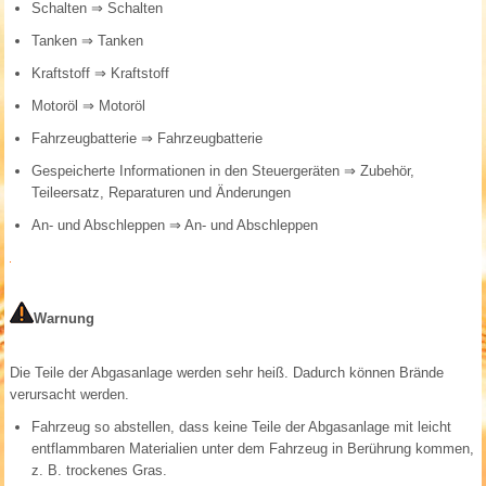
Schalten
⇒ Schalten
Tanken
⇒ Tanken
Kraftstoff
⇒ Kraftstoff
Motoröl
⇒ Motoröl
Fahrzeugbatterie
⇒ Fahrzeugbatterie
Gespeicherte Informationen in den Steuergeräten
⇒ Zubehör,
Teileersatz, Reparaturen und Änderungen
An- und Abschleppen
⇒ An- und Abschleppen
Warnung
Die Teile der Abgasanlage werden sehr heiß. Dadurch können Brände
verursacht werden.
Fahrzeug so abstellen, dass keine Teile der Abgasanlage mit leicht
entflammbaren Materialien unter dem Fahrzeug in Berührung kommen,
z. B. trockenes Gras.