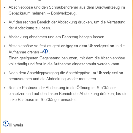
Abschleppöse und den Schraubendreher aus dem Bordwerkzeug im
Gepäckraum nehmen
⇒ Bordwerkzeug
.
Auf den rechten Bereich der Abdeckung drücken, um die Verrastung
der Abdeckung zu lösen.
Abdeckung abnehmen und am Fahrzeug hängen lassen.
Abschleppöse so fest es geht
entgegen dem Uhrzeigersinn
in die
Aufnahme drehen
⇒
.
Einen geeigneten Gegenstand benutzen, mit dem die Abschleppöse
vollständig und fest in die Aufnahme eingeschraubt werden kann.
Nach dem Abschleppvorgang die Abschleppöse
im Uhrzeigersinn
herausdrehen und die Abdeckung wieder montieren.
Rechte Rastnase der Abdeckung in die Öffnung im Stoßfänger
einsetzen und auf den linken Bereich der Abdeckung drücken, bis die
linke Rastnase im Stoßfänger einrastet.
Hinweis