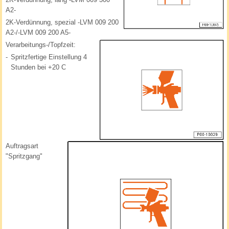
A2-
2K-Verdünnung, spezial -LVM 009 200
A2-/-LVM 009 200 A5-
Verarbeitungs-/Topfzeit:
-
Spritzfertige Einstellung 4
Stunden bei +20 C
Auftragsart
"Spritzgang"