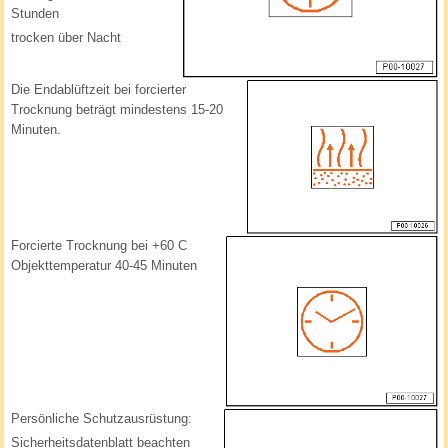
Stunden
trocken über Nacht
Die Endablüftzeit bei forcierter
Trocknung beträgt mindestens 15-20
Minuten.
Forcierte Trocknung bei +60 C
Objekttemperatur 40-45 Minuten
Persönliche Schutzausrüstung:
Sicherheitsdatenblatt beachten