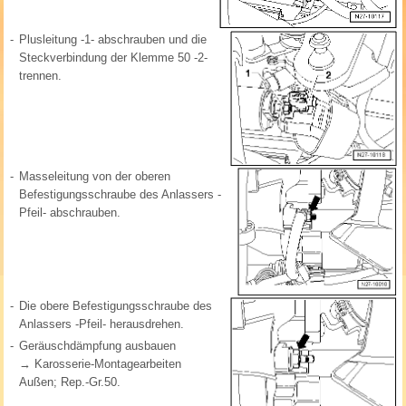
-
Plusleitung -1- abschrauben und die
Steckverbindung der Klemme 50 -2-
trennen.
-
Masseleitung von der oberen
Befestigungsschraube des Anlassers -
Pfeil- abschrauben.
-
Die obere Befestigungsschraube des
Anlassers -Pfeil- herausdrehen.
-
Geräuschdämpfung ausbauen
→ Karosserie-Montagearbeiten
Außen; Rep.-Gr.50.