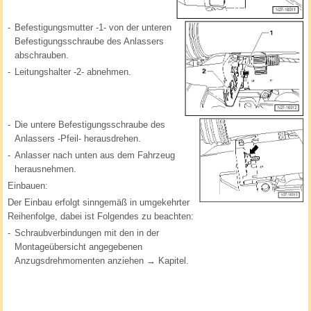
-
Befestigungsmutter -1- von der unteren
Befestigungsschraube des Anlassers
abschrauben.
-
Leitungshalter -2- abnehmen.
-
Die untere Befestigungsschraube des
Anlassers -Pfeil- herausdrehen.
-
Anlasser nach unten aus dem Fahrzeug
herausnehmen.
Einbauen:
Der Einbau erfolgt sinngemäß in umgekehrter
Reihenfolge, dabei ist Folgendes zu beachten:
-
Schraubverbindungen mit den in der
Montageübersicht angegebenen
Anzugsdrehmomenten anziehen → Kapitel.